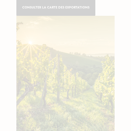
CONSULTER LA CARTE DES EXPORTATIONS