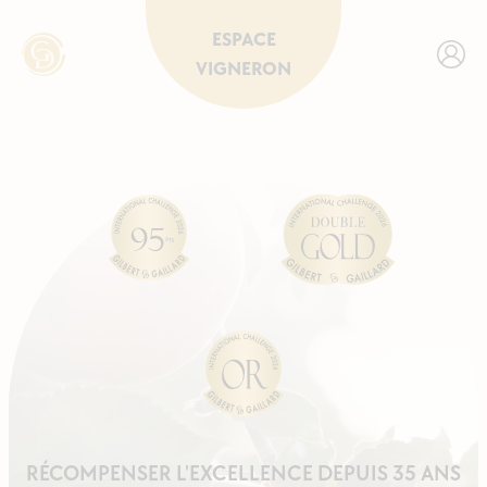
ESPACE
VIGNERON
RÉCOMPENSER L'EXCELLENCE DEPUIS 35 ANS