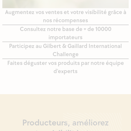
Augmentez vos ventes et votre visibilité grâce à
nos récompenses
Consultez notre base de + de 10000
importateurs
Participez au Gilbert & Gaillard International
Challenge
Faites déguster vos produits par notre équipe
d'experts
Producteurs, améliorez