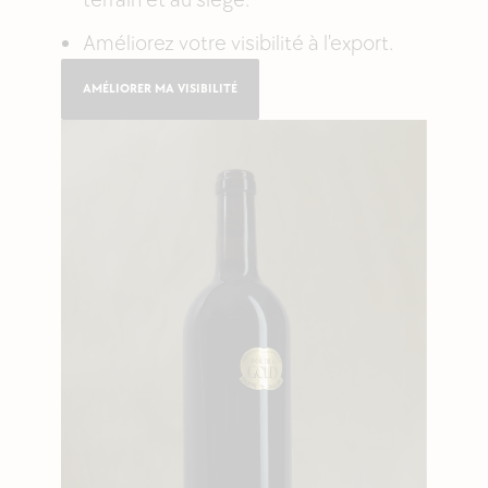
terrain et au siège.
Améliorez votre visibilité à l'export.
AMÉLIORER MA VISIBILITÉ