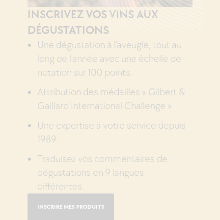
INSCRIVEZ VOS VINS AUX
DÉGUSTATIONS
Une dégustation à l’aveugle, tout au
long de l’année avec une échelle de
notation sur 100 points.
Attribution des médailles « Gilbert &
Gaillard International Challenge »
Une expertise à votre service depuis
1989.
Traduisez vos commentaires de
dégustations en 9 langues
différentes.
INSCRIRE MES PRODUITS