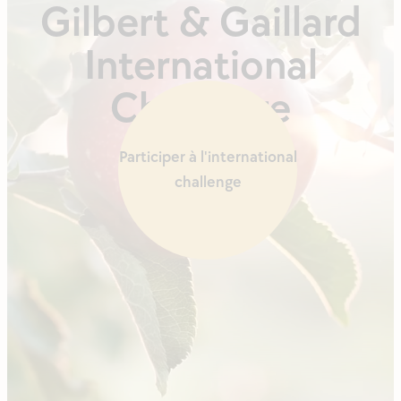
Gilbert & Gaillard
International
Challenge
Participer à l'international
challenge