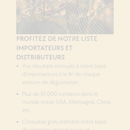
PROFITEZ DE NOTRE LISTE
IMPORTATEURS ET
DISTRIBUTEURS
Vos résultats envoyés à notre base
d’importateurs à la fin de chaque
session de dégustation.
Plus de 10 000 contacts dans le
monde entier USA, Allemagne, Chine,
etc.
Consultez gratuitement notre base