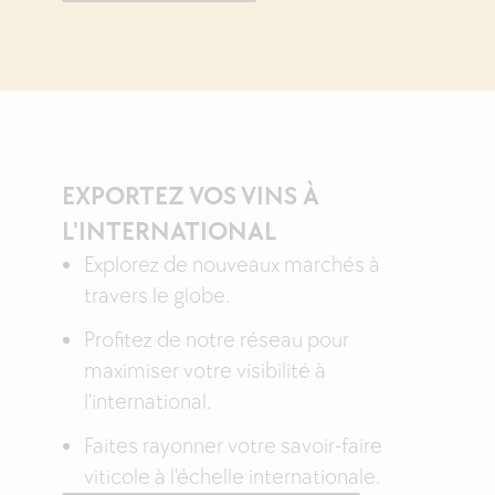
EXPORTEZ VOS VINS À
L'INTERNATIONAL
Explorez de nouveaux marchés à
travers le globe.
Profitez de notre réseau pour
maximiser votre visibilité à
l'international.
Faites rayonner votre savoir-faire
viticole à l'échelle internationale.